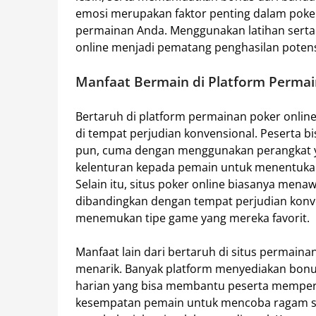
emosi merupakan faktor penting dalam poke
permainan Anda. Menggunakan latihan serta 
online menjadi pematang penghasilan potens
Manfaat Bermain di Platform Permai
Bertaruh di platform permainan poker onli
di tempat perjudian konvensional. Peserta 
pun, cuma dengan menggunakan perangkat ya
kelenturan kepada pemain untuk menentuka
Selain itu, situs poker online biasanya men
dibandingkan dengan tempat perjudian konv
menemukan tipe game yang mereka favorit.
Manfaat lain dari bertaruh di situs permain
menarik. Banyak platform menyediakan bonus 
harian yang bisa membantu peserta memperbe
kesempatan pemain untuk mencoba ragam str