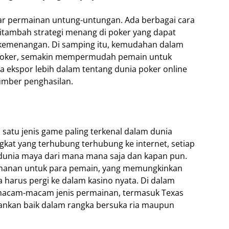
ar permainan untung-untungan. Ada berbagai cara
ditambah strategi menang di poker yang dapat
kemenangan. Di samping itu, kemudahan dalam
a poker, semakin mempermudah pemain untuk
a ekspor lebih dalam tentang dunia poker online
umber penghasilan.
satu jenis game paling terkenal dalam dunia
gkat yang terhubung terhubung ke internet, setiap
i dunia maya dari mana mana saja dan kapan pun.
manan untuk para pemain, yang memungkinkan
harus pergi ke dalam kasino nyata. Di dalam
macam-macam jenis permainan, termasuk Texas
alankan baik dalam rangka bersuka ria maupun