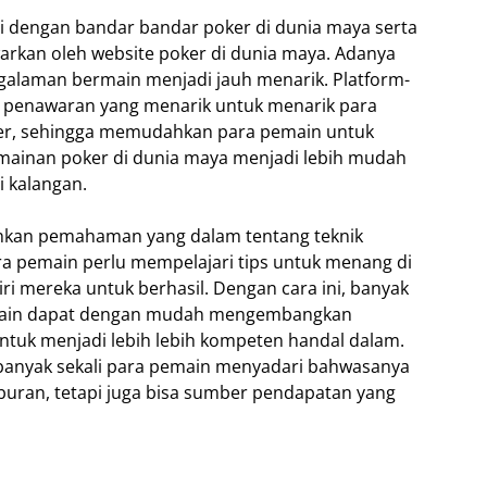
si dengan bandar bandar poker di dunia maya serta
warkan oleh website poker di dunia maya. Adanya
galaman bermain menjadi jauh menarik. Platform-
n penawaran yang menarik untuk menarik para
oker, sehingga memudahkan para pemain untuk
rmainan poker di dunia maya menjadi lebih mudah
 kalangan.
hkan pemahaman yang dalam tentang teknik
ara pemain perlu mempelajari tips untuk menang di
i mereka untuk berhasil. Dengan cara ini, banyak
pemain dapat dengan mudah mengembangkan
ntuk menjadi lebih lebih kompeten handal dalam.
banyak sekali para pemain menyadari bahwasanya
buran, tetapi juga bisa sumber pendapatan yang