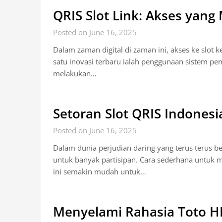
QRIS Slot Link: Akses yan
Posted on June 16, 2025
Dalam zaman digital di zaman ini, akses ke slot 
satu inovasi terbaru ialah penggunaan sistem p
melakukan…
Setoran Slot QRIS Indonesi
Posted on June 16, 2025
Dalam dunia perjudian daring yang terus terus b
untuk banyak partisipan. Cara sederhana untuk m
ini semakin mudah untuk…
Menyelami Rahasia Toto 