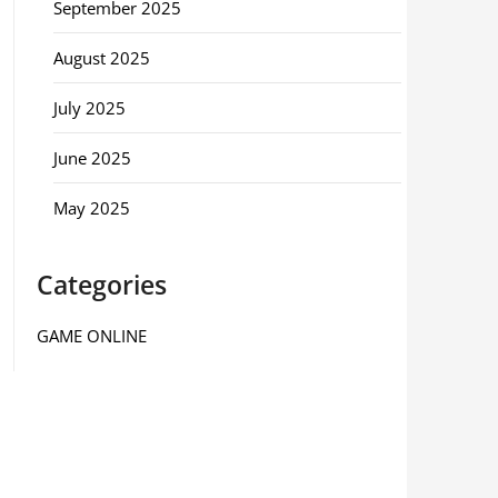
September 2025
August 2025
July 2025
June 2025
May 2025
Categories
GAME ONLINE