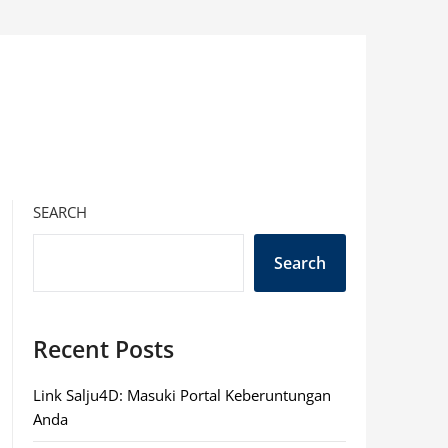
SEARCH
Search
Recent Posts
Link Salju4D: Masuki Portal Keberuntungan
Anda