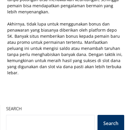
pemain bisa mendapatkan pengalaman bermain yang
lebih menyenangkan.
Akhirnya, tidak lupa untuk menggunakan bonus dan
penawaran yang biasanya diberikan oleh platform depo
5K. Banyak situs memberikan bonus kepada pemain baru
atau promo untuk permainan tertentu. Manfaatkan
peluang ini untuk mengisi saldo atau menambah taruhan
tanpa perlu menghabiskan banyak dana. Dengan taktik ini,
kemungkinan untuk meraih hasil yang sukses di slot dana
yang digunakan dan slot via dana pasti akan lebih terbuka
lebar.
SEARCH
Search