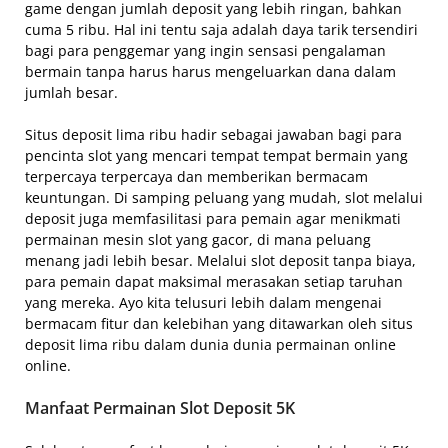
game dengan jumlah deposit yang lebih ringan, bahkan
cuma 5 ribu. Hal ini tentu saja adalah daya tarik tersendiri
bagi para penggemar yang ingin sensasi pengalaman
bermain tanpa harus harus mengeluarkan dana dalam
jumlah besar.
Situs deposit lima ribu hadir sebagai jawaban bagi para
pencinta slot yang mencari tempat tempat bermain yang
terpercaya terpercaya dan memberikan bermacam
keuntungan. Di samping peluang yang mudah, slot melalui
deposit juga memfasilitasi para pemain agar menikmati
permainan mesin slot yang gacor, di mana peluang
menang jadi lebih besar. Melalui slot deposit tanpa biaya,
para pemain dapat maksimal merasakan setiap taruhan
yang mereka. Ayo kita telusuri lebih dalam mengenai
bermacam fitur dan kelebihan yang ditawarkan oleh situs
deposit lima ribu dalam dunia dunia permainan online
online.
Manfaat Permainan Slot Deposit 5K