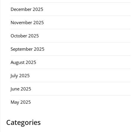
December 2025
November 2025
October 2025
September 2025
August 2025
July 2025
June 2025
May 2025
Categories