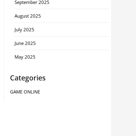
September 2025
August 2025
July 2025
June 2025
May 2025
Categories
GAME ONLINE