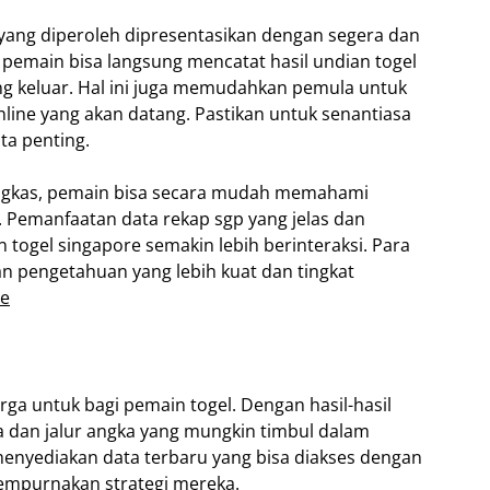
 yang diperoleh dipresentasikan dengan segera dan
pemain bisa langsung mencatat hasil undian togel
ng keluar. Hal ini juga memudahkan pemula untuk
line yang akan datang. Pastikan untuk senantiasa
ta penting.
 ringkas, pemain bisa secara mudah memahami
t. Pemanfaatan data rekap sgp yang jelas dan
ogel singapore semakin lebih berinteraksi. Para
 pengetahuan yang lebih kuat dan tingkat
re
arga untuk bagi pemain togel. Dengan hasil-hasil
 dan jalur angka yang mungkin timbul dalam
 menyediakan data terbaru yang bisa diakses dengan
mpurnakan strategi mereka.