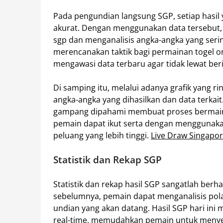
Pada pengundian langsung SGP, setiap hasil
akurat. Dengan menggunakan data tersebut, 
sgp dan menganalisis angka-angka yang seri
merencanakan taktik bagi permainan togel on
mengawasi data terbaru agar tidak lewat beri
Di samping itu, melalui adanya grafik yang
angka-angka yang dihasilkan dan data terkai
gampang dipahami membuat proses bermain t
pemain dapat ikut serta dengan menggunakan
peluang yang lebih tinggi.
Live Draw Singapo
Statistik dan Rekap SGP
Statistik dan rekap hasil SGP sangatlah berh
sebelumnya, pemain dapat menganalisis pola
undian yang akan datang. Hasil SGP hari ini
real-time, memudahkan pemain untuk menye