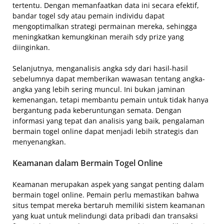
tertentu. Dengan memanfaatkan data ini secara efektif,
bandar togel sdy atau pemain individu dapat
mengoptimalkan strategi permainan mereka, sehingga
meningkatkan kemungkinan meraih sdy prize yang
diinginkan.
Selanjutnya, menganalisis angka sdy dari hasil-hasil
sebelumnya dapat memberikan wawasan tentang angka-
angka yang lebih sering muncul. Ini bukan jaminan
kemenangan, tetapi membantu pemain untuk tidak hanya
bergantung pada keberuntungan semata. Dengan
informasi yang tepat dan analisis yang baik, pengalaman
bermain togel online dapat menjadi lebih strategis dan
menyenangkan.
Keamanan dalam Bermain Togel Online
Keamanan merupakan aspek yang sangat penting dalam
bermain togel online. Pemain perlu memastikan bahwa
situs tempat mereka bertaruh memiliki sistem keamanan
yang kuat untuk melindungi data pribadi dan transaksi