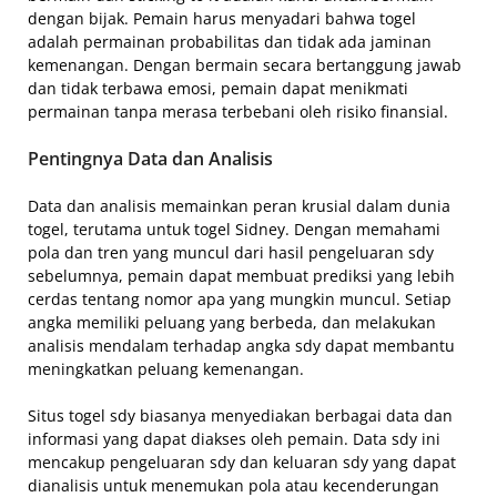
dengan bijak. Pemain harus menyadari bahwa togel
adalah permainan probabilitas dan tidak ada jaminan
kemenangan. Dengan bermain secara bertanggung jawab
dan tidak terbawa emosi, pemain dapat menikmati
permainan tanpa merasa terbebani oleh risiko finansial.
Pentingnya Data dan Analisis
Data dan analisis memainkan peran krusial dalam dunia
togel, terutama untuk togel Sidney. Dengan memahami
pola dan tren yang muncul dari hasil pengeluaran sdy
sebelumnya, pemain dapat membuat prediksi yang lebih
cerdas tentang nomor apa yang mungkin muncul. Setiap
angka memiliki peluang yang berbeda, dan melakukan
analisis mendalam terhadap angka sdy dapat membantu
meningkatkan peluang kemenangan.
Situs togel sdy biasanya menyediakan berbagai data dan
informasi yang dapat diakses oleh pemain. Data sdy ini
mencakup pengeluaran sdy dan keluaran sdy yang dapat
dianalisis untuk menemukan pola atau kecenderungan