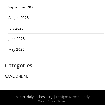
September 2025
August 2025
July 2025
June 2025
May 2025
Categories
GAME ONLINE
©2026 dolynachess.org
| Design:
Newspaperly
WordPress Theme