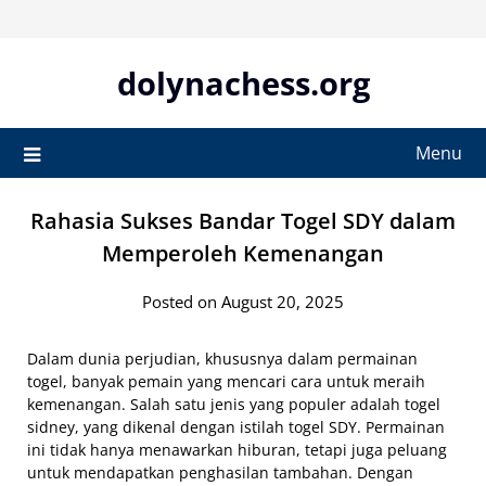
Skip
to
content
dolynachess.org
Menu
Rahasia Sukses Bandar Togel SDY dalam
Memperoleh Kemenangan
Posted on August 20, 2025
Dalam dunia perjudian, khususnya dalam permainan
togel, banyak pemain yang mencari cara untuk meraih
kemenangan. Salah satu jenis yang populer adalah togel
sidney, yang dikenal dengan istilah togel SDY. Permainan
ini tidak hanya menawarkan hiburan, tetapi juga peluang
untuk mendapatkan penghasilan tambahan. Dengan