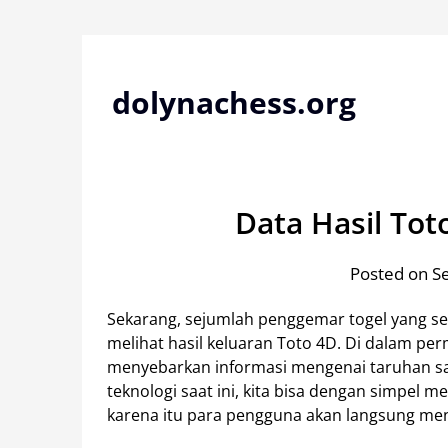
Skip
to
content
dolynachess.org
Data Hasil Tot
Posted on S
Sekarang, sejumlah penggemar togel yang s
melihat hasil keluaran Toto 4D. Di dalam p
menyebarkan informasi mengenai taruhan sa
teknologi saat ini, kita bisa dengan simpel m
karena itu para pengguna akan langsung men