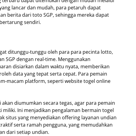
ing terbaru dapat ditemukan dengan mudah melalui
 yang lancar dan mudah, para petaruh dapat
berita dari toto SGP, sehingga mereka dapat
ertarung sendiri.
 ditunggu-tunggu oleh para para pecinta lotto,
ian SGP dengan real-time. Menggunakan
luaran disiarkan dalam waktu nyata, memberikan
leh data yang tepat serta cepat. Para pemain
am-macam platform, seperti website togel online
ndi akan diumumkan secara tegas, agar para pemain
 miliki. Ini menjadikan pengalaman bermain togel
ak situs yang menyediakan offering layanan undian
atraktif serta ramah pengguna, yang memudahkan
 dari setiap undian.