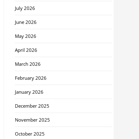
July 2026
June 2026
May 2026
April 2026
March 2026
February 2026
January 2026
December 2025
November 2025
October 2025