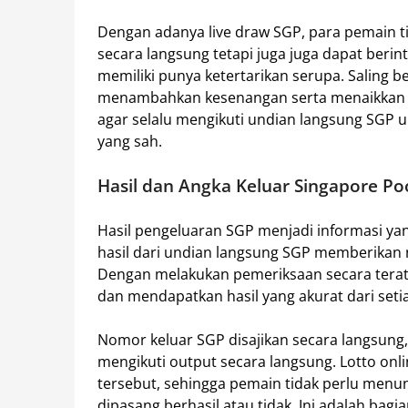
Dengan adanya live draw SGP, para pemain t
secara langsung tetapi juga juga dapat beri
memiliki punya ketertarikan serupa. Saling b
menambahkan kesenangan serta menaikkan
agar selalu mengikuti undian langsung SGP un
yang sah.
Hasil dan Angka Keluar Singapore Po
Hasil pengeluaran SGP menjadi informasi yan
hasil dari undian langsung SGP memberika
Dengan melakukan pemeriksaan secara terat
dan mendapatkan hasil yang akurat dari seti
Nomor keluar SGP disajikan secara langsun
mengikuti output secara langsung. Lotto on
tersebut, sehingga pemain tidak perlu menu
dipasang berhasil atau tidak. Ini adalah bagi