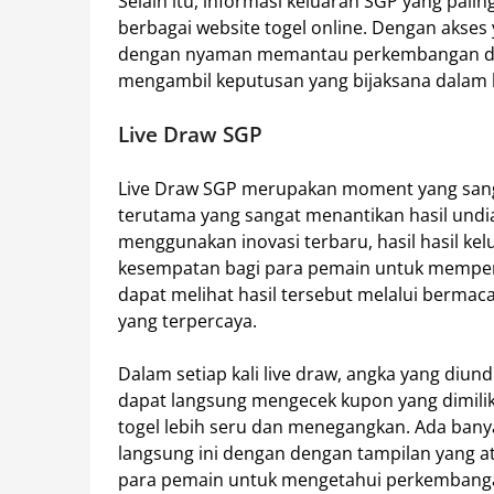
Selain itu, informasi keluaran SGP yang pal
berbagai website togel online. Dengan akses
dengan nyaman memantau perkembangan dan 
mengambil keputusan yang bijaksana dalam b
Live Draw SGP
Live Draw SGP merupakan moment yang sangat
terutama yang sangat menantikan hasil und
menggunakan inovasi terbaru, hasil hasil ke
kesempatan bagi para pemain untuk mempero
dapat melihat hasil tersebut melalui bermac
yang terpercaya.
Dalam setiap kali live draw, angka yang diu
dapat langsung mengecek kupon yang dimiliki
togel lebih seru dan menegangkan. Ada bany
langsung ini dengan dengan tampilan yang 
para pemain untuk mengetahui perkembangan