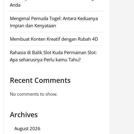
Anda
Mengenal Pemuda Togel: Antara Keduanya
Impian dan Kenyataan
Membuat Konten Kreatif dengan Rubah 4D
Rahasia di Balik Slot Kuda Permainan Slot:
Apa seharusnya Perlu kamu Tahu?
Recent Comments
No comments to show.
Archives
August 2026