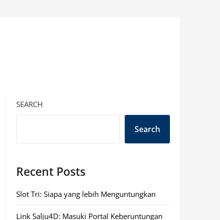
SEARCH
Search
Recent Posts
Slot Tri: Siapa yang lebih Menguntungkan
Link Salju4D: Masuki Portal Keberuntungan