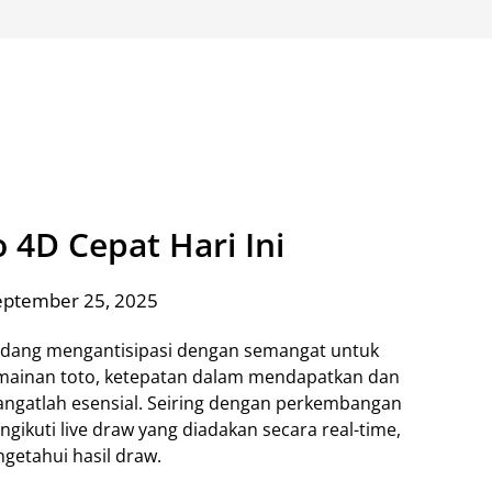
o 4D Cepat Hari Ini
eptember 25, 2025
edang mengantisipasi dengan semangat untuk
ermainan toto, ketepatan dalam mendapatkan dan
ngatlah esensial. Seiring dengan perkembangan
engikuti live draw yang diadakan secara real-time,
getahui hasil draw.