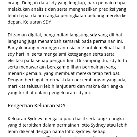
orang. Dengan data sdy yang lengkap, para pemain dapat
melakukan analisis dan serta menghasilkan prediksi yang
lebih tepat dalam rangka peningkatan peluang mereka ke
depan.
Keluaran SDY
Di zaman digital, pengundian langsung sdy yang dilihat
langsung juga menambah semarak pada permainan ini.
Banyak orang menunggu antusiasme untuk melihat hasil
sdy hari ini serta mengalami ketegangan serta serta
eksitasi pada setiap pengundian. Di samping itu, sdy lotto
serta menawarkan beragam pilihan permainan yang
menarik pemain, yang membuat mereka tetap terlibat.
Dengan berbagai informasi dan perkembangan yang ada,
mari kita telusuri lebih lanjut arti dan makna dari angka
yang terlihat dalam pengeluaran sdy ini.
Pengertian Keluaran SDY
Keluaran Sydney mengacu pada hasil serta angka-angka
yang diterbitkan dalam permainan lotto Sydney atau lebih
lebih dikenal dengan nama lotto Sydney. Setiap