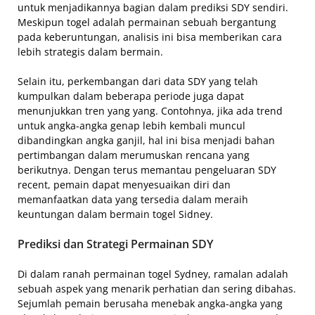
untuk menjadikannya bagian dalam prediksi SDY sendiri.
Meskipun togel adalah permainan sebuah bergantung
pada keberuntungan, analisis ini bisa memberikan cara
lebih strategis dalam bermain.
Selain itu, perkembangan dari data SDY yang telah
kumpulkan dalam beberapa periode juga dapat
menunjukkan tren yang yang. Contohnya, jika ada trend
untuk angka-angka genap lebih kembali muncul
dibandingkan angka ganjil, hal ini bisa menjadi bahan
pertimbangan dalam merumuskan rencana yang
berikutnya. Dengan terus memantau pengeluaran SDY
recent, pemain dapat menyesuaikan diri dan
memanfaatkan data yang tersedia dalam meraih
keuntungan dalam bermain togel Sidney.
Prediksi dan Strategi Permainan SDY
Di dalam ranah permainan togel Sydney, ramalan adalah
sebuah aspek yang menarik perhatian dan sering dibahas.
Sejumlah pemain berusaha menebak angka-angka yang