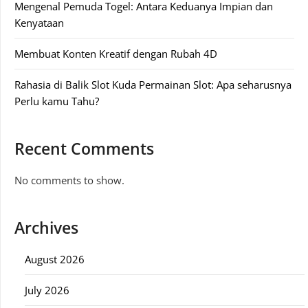
Mengenal Pemuda Togel: Antara Keduanya Impian dan
Kenyataan
Membuat Konten Kreatif dengan Rubah 4D
Rahasia di Balik Slot Kuda Permainan Slot: Apa seharusnya
Perlu kamu Tahu?
Recent Comments
No comments to show.
Archives
August 2026
July 2026