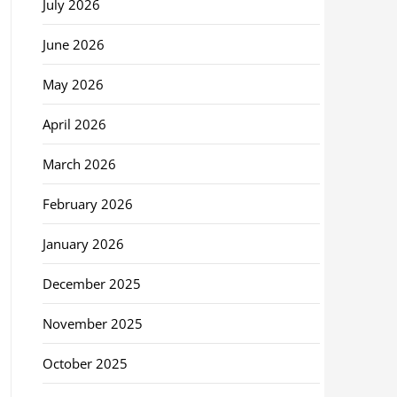
July 2026
June 2026
May 2026
April 2026
March 2026
February 2026
January 2026
December 2025
November 2025
October 2025