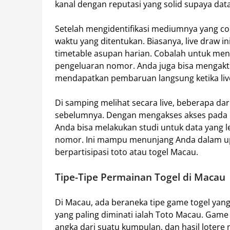
kanal dengan reputasi yang solid supaya dat
Setelah mengidentifikasi mediumnya yang co
waktu yang ditentukan. Biasanya, live draw i
timetable asupan harian. Cobalah untuk men
pengeluaran nomor. Anda juga bisa mengakti
mendapatkan pembaruan langsung ketika live
Di samping melihat secara live, beberapa da
sebelumnya. Dengan mengakses akses pada r
Anda bisa melakukan studi untuk data yang 
nomor. Ini mampu menunjang Anda dalam upa
berpartisipasi toto atau togel Macau.
Tipe-Tipe Permainan Togel di Macau
Di Macau, ada beraneka tipe game togel yan
yang paling diminati ialah Toto Macau. Gam
angka dari suatu kumpulan, dan hasil loter