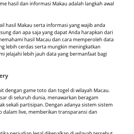
sme hasil dan informasi Makau adalah langkah awal
tail hasil Makau serta informasi yang wajib anda
ung dan apa saja yang dapat Anda harapkan dari
memahami hasil Macau dan cara memperoleh data
ng lebih cerdas serta mungkin meningkatkan
i jelajahi lebih jauh data yang bermanfaat bagi
ery
ait dengan game toto dan togel di wilayah Macau.
rbesar di seluruh dunia, menawarkan beragam
ak sekali partisipan. Dengan adanya sistem sistem
to dalam live, memberikan transparansi dan
ka perjudian legal dikenalkan di wilayah tersebut