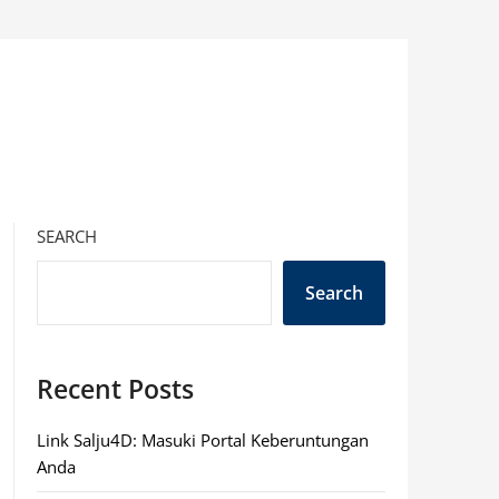
SEARCH
Search
Recent Posts
Link Salju4D: Masuki Portal Keberuntungan
Anda