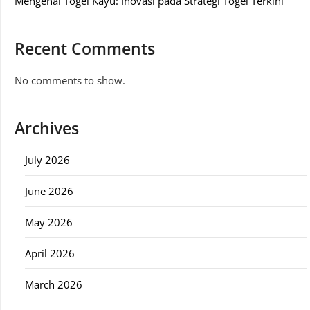
Mengenal Togel Kayu: Inovasi pada Strategi Togel Terkini
Recent Comments
No comments to show.
Archives
July 2026
June 2026
May 2026
April 2026
March 2026