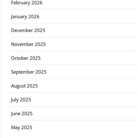
February 2026
January 2026
December 2025
November 2025
October 2025
September 2025
August 2025
July 2025
June 2025
May 2025