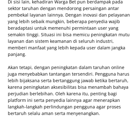
Di sisi lain, kehadiran Warga Bet pun berdampak pada
sektor taruhan dengan mendorong persaingan antar
pembekal layanan lainnya. Dengan inovasi dan pelayanan
yang lebih sebaik mungkin, beberapa penyedia wajib
beradaptasi untuk memenuhi permintaan user yang
semakin tinggi. Situasi ini bisa memicu peningkatan mutu
layanan dan sistem keamanan di seluruh industri,
memberi manfaat yang lebih kepada user dalam jangka
panjang.
Akan tetapi, dengan peningkatan dalam taruhan online
juga menyebabkan tantangan tersendiri. Pengguna harus
lebih bijaksana serta bertanggung jawab ketika bertaruh,
karena peningkatan aksesibilitas bisa menambah bahaya
perjudian berlebihan. Oleh karena itu, penting bagi
platform ini serta penyedia lainnya agar menerapkan
langkah-langkah perlindungan pengguna agar proses
bertaruh selalu aman serta menyenangkan.