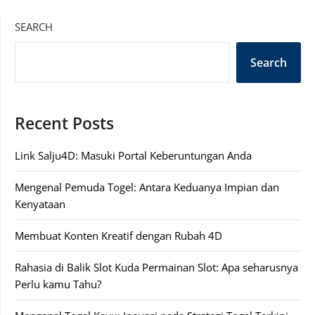
SEARCH
Search
Recent Posts
Link Salju4D: Masuki Portal Keberuntungan Anda
Mengenal Pemuda Togel: Antara Keduanya Impian dan
Kenyataan
Membuat Konten Kreatif dengan Rubah 4D
Rahasia di Balik Slot Kuda Permainan Slot: Apa seharusnya
Perlu kamu Tahu?