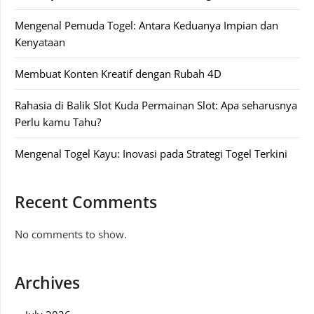
Mengenal Pemuda Togel: Antara Keduanya Impian dan
Kenyataan
Membuat Konten Kreatif dengan Rubah 4D
Rahasia di Balik Slot Kuda Permainan Slot: Apa seharusnya
Perlu kamu Tahu?
Mengenal Togel Kayu: Inovasi pada Strategi Togel Terkini
Recent Comments
No comments to show.
Archives