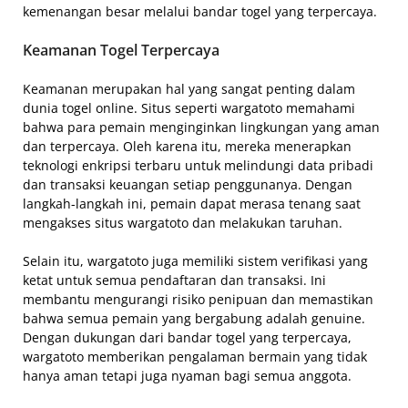
kemenangan besar melalui bandar togel yang terpercaya.
Keamanan Togel Terpercaya
Keamanan merupakan hal yang sangat penting dalam
dunia togel online. Situs seperti wargatoto memahami
bahwa para pemain menginginkan lingkungan yang aman
dan terpercaya. Oleh karena itu, mereka menerapkan
teknologi enkripsi terbaru untuk melindungi data pribadi
dan transaksi keuangan setiap penggunanya. Dengan
langkah-langkah ini, pemain dapat merasa tenang saat
mengakses situs wargatoto dan melakukan taruhan.
Selain itu, wargatoto juga memiliki sistem verifikasi yang
ketat untuk semua pendaftaran dan transaksi. Ini
membantu mengurangi risiko penipuan dan memastikan
bahwa semua pemain yang bergabung adalah genuine.
Dengan dukungan dari bandar togel yang terpercaya,
wargatoto memberikan pengalaman bermain yang tidak
hanya aman tetapi juga nyaman bagi semua anggota.