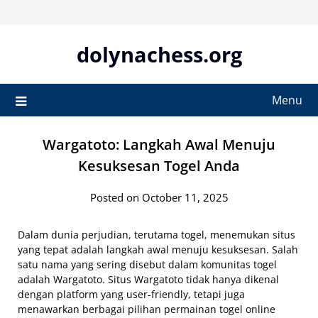
Skip
to
content
dolynachess.org
Menu
Wargatoto: Langkah Awal Menuju
Kesuksesan Togel Anda
Posted on October 11, 2025
Dalam dunia perjudian, terutama togel, menemukan situs
yang tepat adalah langkah awal menuju kesuksesan. Salah
satu nama yang sering disebut dalam komunitas togel
adalah Wargatoto. Situs Wargatoto tidak hanya dikenal
dengan platform yang user-friendly, tetapi juga
menawarkan berbagai pilihan permainan togel online