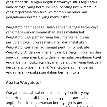
yang menarik. Dengan begitu banyaknya situs togel atau
bandar togel yang bermunculan, penting untuk memilih
yang terpercaya dan terbukti mampu memberikan
pengalaman bermain yang memuaskan.
Wargatoto hadir sebagai salah satu situs togel terpercaya
yang menawarkan kemudahan akses melalui link
Wargatoto. Bagi pemain yang baru mengenal dunia
perjudian togel, proses mendaftar dan melakukan
Wargatoto login menjadi sangat penting. Di website
Wargatoto, Anda akan menemukan berbagai informasi dan
panduan yang membantu dalam memulai perjalanan togel
Anda. Dengan dukungan layanan pelanggan yang baik dan
berbagai promosi menarik, Wargatoto siap membantu
Anda meraih kesuksesan dalam bermain togel.
Apa Itu Wargatoto?
Wargatoto adalah salah satu situs togel online yang
semakin populer di kalangan penggemar permainan
angka. Situs ini menawarkan berbagai jenis permainan