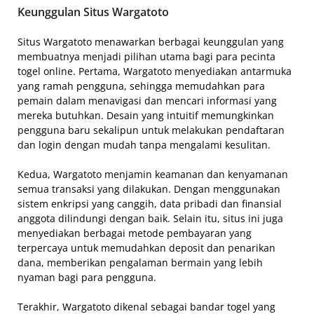
Keunggulan Situs Wargatoto
Situs Wargatoto menawarkan berbagai keunggulan yang
membuatnya menjadi pilihan utama bagi para pecinta
togel online. Pertama, Wargatoto menyediakan antarmuka
yang ramah pengguna, sehingga memudahkan para
pemain dalam menavigasi dan mencari informasi yang
mereka butuhkan. Desain yang intuitif memungkinkan
pengguna baru sekalipun untuk melakukan pendaftaran
dan login dengan mudah tanpa mengalami kesulitan.
Kedua, Wargatoto menjamin keamanan dan kenyamanan
semua transaksi yang dilakukan. Dengan menggunakan
sistem enkripsi yang canggih, data pribadi dan finansial
anggota dilindungi dengan baik. Selain itu, situs ini juga
menyediakan berbagai metode pembayaran yang
terpercaya untuk memudahkan deposit dan penarikan
dana, memberikan pengalaman bermain yang lebih
nyaman bagi para pengguna.
Terakhir, Wargatoto dikenal sebagai bandar togel yang