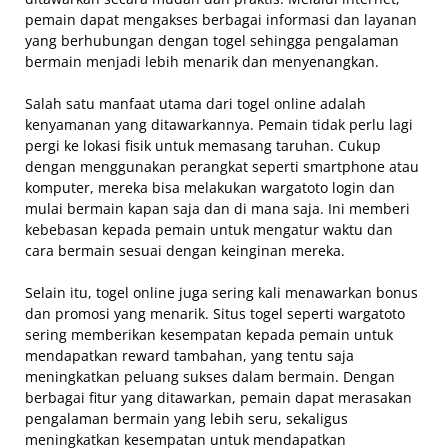
pemain dapat mengakses berbagai informasi dan layanan
yang berhubungan dengan togel sehingga pengalaman
bermain menjadi lebih menarik dan menyenangkan.
Salah satu manfaat utama dari togel online adalah
kenyamanan yang ditawarkannya. Pemain tidak perlu lagi
pergi ke lokasi fisik untuk memasang taruhan. Cukup
dengan menggunakan perangkat seperti smartphone atau
komputer, mereka bisa melakukan wargatoto login dan
mulai bermain kapan saja dan di mana saja. Ini memberi
kebebasan kepada pemain untuk mengatur waktu dan
cara bermain sesuai dengan keinginan mereka.
Selain itu, togel online juga sering kali menawarkan bonus
dan promosi yang menarik. Situs togel seperti wargatoto
sering memberikan kesempatan kepada pemain untuk
mendapatkan reward tambahan, yang tentu saja
meningkatkan peluang sukses dalam bermain. Dengan
berbagai fitur yang ditawarkan, pemain dapat merasakan
pengalaman bermain yang lebih seru, sekaligus
meningkatkan kesempatan untuk mendapatkan