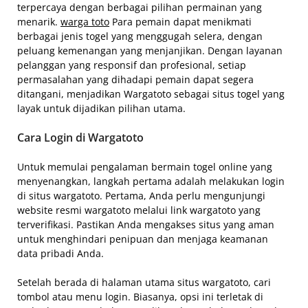
terpercaya dengan berbagai pilihan permainan yang
menarik.
warga toto
Para pemain dapat menikmati
berbagai jenis togel yang menggugah selera, dengan
peluang kemenangan yang menjanjikan. Dengan layanan
pelanggan yang responsif dan profesional, setiap
permasalahan yang dihadapi pemain dapat segera
ditangani, menjadikan Wargatoto sebagai situs togel yang
layak untuk dijadikan pilihan utama.
Cara Login di Wargatoto
Untuk memulai pengalaman bermain togel online yang
menyenangkan, langkah pertama adalah melakukan login
di situs wargatoto. Pertama, Anda perlu mengunjungi
website resmi wargatoto melalui link wargatoto yang
terverifikasi. Pastikan Anda mengakses situs yang aman
untuk menghindari penipuan dan menjaga keamanan
data pribadi Anda.
Setelah berada di halaman utama situs wargatoto, cari
tombol atau menu login. Biasanya, opsi ini terletak di