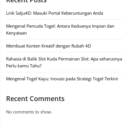
Link Salju4D: Masuki Portal Keberuntungan Anda
Mengenal Pemuda Togel: Antara Keduanya Impian dan
Kenyataan
Membuat Konten Kreatif dengan Rubah 4D
Rahasia di Balik Slot Kuda Permainan Slot: Apa seharusnya
Perlu kamu Tahu?
Mengenal Togel Kayu: Inovasi pada Strategi Togel Terkini
Recent Comments
No comments to show.