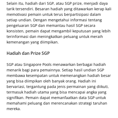
Selain itu, hadiah dari SGP, atau SGP prize, menjadi daya
tarik tersendiri. Besaran hadiah yang ditawarkan kerap kali
memotivasi pemain untuk terus berpartisipasi dalam
setiap undian. Dengan mengetahui informasi tentang
pengeluaran SGP dan memantau hasil SGP secara
konsisten, pemain dapat mengambil keputusan yang lebih
terinformasi dan meningkatkan peluang untuk meraih
kemenangan yang diimpikan.
Hadiah dan Prize SGP
SGP atau Singapore Pools menawarkan berbagai hadiah
menarik bagi para pemainnya. Setiap hasil undian SGP
membawa kesempatan untuk memenangkan hadiah besar
yang bisa diimpikan oleh banyak orang. Hadiah ini
bervariasi, tergantung pada jenis permainan yang diikuti,
termasuk hadiah utama yang bisa mencapai angka yang
signifikan. Pemain dapat memanfaatkan data SGP untuk
memahami peluang dan merencanakan strategi taruhan
mereka.