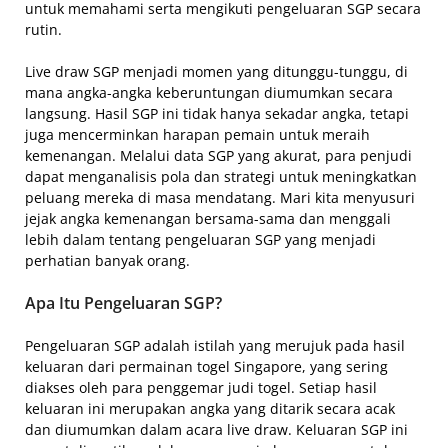
untuk memahami serta mengikuti pengeluaran SGP secara
rutin.
Live draw SGP menjadi momen yang ditunggu-tunggu, di
mana angka-angka keberuntungan diumumkan secara
langsung. Hasil SGP ini tidak hanya sekadar angka, tetapi
juga mencerminkan harapan pemain untuk meraih
kemenangan. Melalui data SGP yang akurat, para penjudi
dapat menganalisis pola dan strategi untuk meningkatkan
peluang mereka di masa mendatang. Mari kita menyusuri
jejak angka kemenangan bersama-sama dan menggali
lebih dalam tentang pengeluaran SGP yang menjadi
perhatian banyak orang.
Apa Itu Pengeluaran SGP?
Pengeluaran SGP adalah istilah yang merujuk pada hasil
keluaran dari permainan togel Singapore, yang sering
diakses oleh para penggemar judi togel. Setiap hasil
keluaran ini merupakan angka yang ditarik secara acak
dan diumumkan dalam acara live draw. Keluaran SGP ini