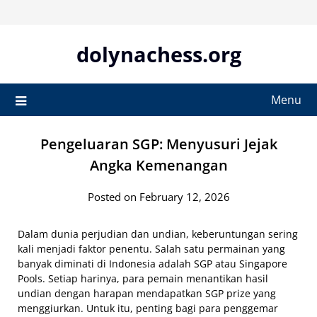
Skip
to
content
dolynachess.org
Menu
Pengeluaran SGP: Menyusuri Jejak
Angka Kemenangan
Posted on February 12, 2026
Dalam dunia perjudian dan undian, keberuntungan sering
kali menjadi faktor penentu. Salah satu permainan yang
banyak diminati di Indonesia adalah SGP atau Singapore
Pools. Setiap harinya, para pemain menantikan hasil
undian dengan harapan mendapatkan SGP prize yang
menggiurkan. Untuk itu, penting bagi para penggemar