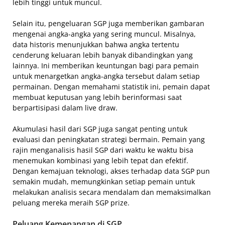
lebih tinggi untuk muncul.
Selain itu, pengeluaran SGP juga memberikan gambaran
mengenai angka-angka yang sering muncul. Misalnya,
data historis menunjukkan bahwa angka tertentu
cenderung keluaran lebih banyak dibandingkan yang
lainnya. Ini memberikan keuntungan bagi para pemain
untuk menargetkan angka-angka tersebut dalam setiap
permainan. Dengan memahami statistik ini, pemain dapat
membuat keputusan yang lebih berinformasi saat
berpartisipasi dalam live draw.
Akumulasi hasil dari SGP juga sangat penting untuk
evaluasi dan peningkatan strategi bermain. Pemain yang
rajin menganalisis hasil SGP dari waktu ke waktu bisa
menemukan kombinasi yang lebih tepat dan efektif.
Dengan kemajuan teknologi, akses terhadap data SGP pun
semakin mudah, memungkinkan setiap pemain untuk
melakukan analisis secara mendalam dan memaksimalkan
peluang mereka meraih SGP prize.
Peluang Kemenangan di SGP