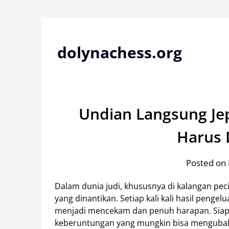
Skip
to
content
dolynachess.org
Undian Langsung Je
Harus 
Posted on 
Dalam dunia judi, khususnya di kalangan pec
yang dinantikan. Setiap kali kali hasil peng
menjadi mencekam dan penuh harapan. Siapa
keberuntungan yang mungkin bisa mengubah