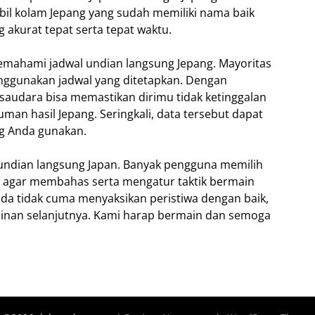
il kolam Jepang yang sudah memiliki nama baik
 akurat tepat serta tepat waktu.
emahami jadwal undian langsung Jepang. Mayoritas
enggunakan jadwal yang ditetapkan. Dengan
saudara bisa memastikan dirimu tidak ketinggalan
hasil Jepang. Seringkali, data tersebut dapat
ng Anda gunakan.
l undian langsung Japan. Banyak pengguna memilih
w agar membahas serta mengatur taktik bermain
nda tidak cuma menyaksikan peristiwa dengan baik,
inan selanjutnya. Kami harap bermain dan semoga