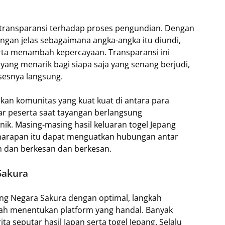
n transparansi terhadap proses pengundian. Dengan
ngan jelas sebagaimana angka-angka itu diundi,
ta menambah kepercayaan. Transparansi ini
yang menarik bagi siapa saja yang senang berjudi,
sesnya langsung.
takan komunitas yang kuat kuat di antara para
tar peserta saat tayangan berlangsung
k. Masing-masing hasil keluaran togel Jepang
 harapan itu dapat menguatkan hubungan antar
h dan berkesan dan berkesan.
Sakura
g Negara Sakura dengan optimal, langkah
lah menentukan platform yang handal. Banyak
 seputar hasil Japan serta togel Jepang. Selalu