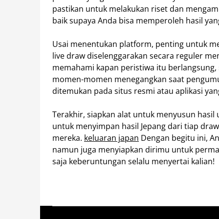
pastikan untuk melakukan riset dan mengamb
baik supaya Anda bisa memperoleh hasil yang
Usai menentukan platform, penting untuk m
live draw diselenggarakan secara reguler m
memahami kapan peristiwa itu berlangsung, 
momen-momen menegangkan saat pengumuman 
ditemukan pada situs resmi atau aplikasi ya
Terakhir, siapkan alat untuk menyusun hasi
untuk menyimpan hasil Jepang dari tiap dra
mereka.
keluaran japan
Dengan begitu ini, A
namun juga menyiapkan dirimu untuk perma
saja keberuntungan selalu menyertai kalian!