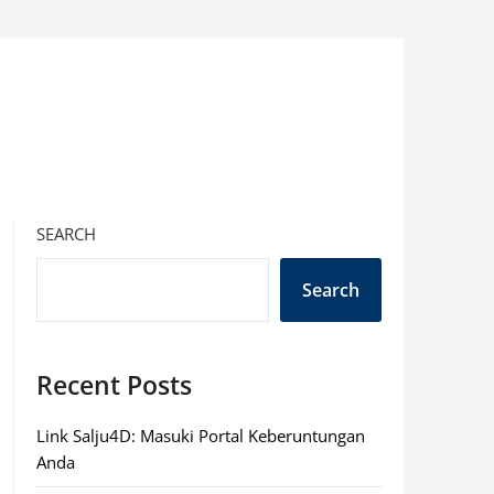
SEARCH
Search
Recent Posts
Link Salju4D: Masuki Portal Keberuntungan
Anda