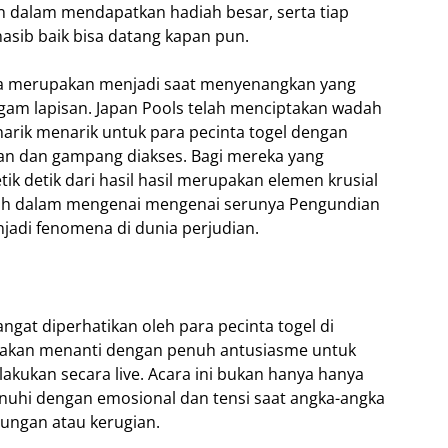
 dalam mendapatkan hadiah besar, serta tiap
sib baik bisa datang kapan pun.
uga merupakan menjadi saat menyenangkan yang
gam lapisan. Japan Pools telah menciptakan wadah
ik menarik untuk para pecinta togel dengan
an dan gampang diakses. Bagi mereka yang
ik detik dari hasil hasil merupakan elemen krusial
lebih dalam mengenai mengenai serunya Pengundian
njadi fenomena di dunia perjudian.
ngat diperhatikan oleh para pecinta togel di
el akan menanti dengan penuh antusiasme untuk
akukan secara live. Acara ini bukan hanya hanya
enuhi dengan emosional dan tensi saat angka-angka
ungan atau kerugian.