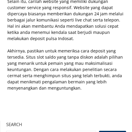
Selain itu, carilah website yang memiliki dukungan
customer service yang responsif. Website yang dapat
dipercaya biasanya memberikan dukungan 24 jam melalui
berbagai jalur komunikasi seperti live chat serta telepon.
Hal ini akan membantu Anda mendapatkan solusi cepat
ketika anda menemui kendala saat berjudi maupun
melakukan deposit pulsa Indosat.
Akhirnya, pastikan untuk memeriksa cara deposit yang
tersedia. Situs slot saldo yang tanpa diskon adalah pilihan
yang menarik untuk pemain yang mau maksimalisasi
keuntungan. Dengan cara melakukan penelitian secara
cermat serta menghimpun situs yang telah terbukti, anda
dapat menikmati pengalaman bermain yang lebih
menyenangkan dan menguntungkan.
SEARCH