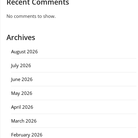
Recent Comments
No comments to show.
Archives
August 2026
July 2026
June 2026
May 2026
April 2026
March 2026
February 2026