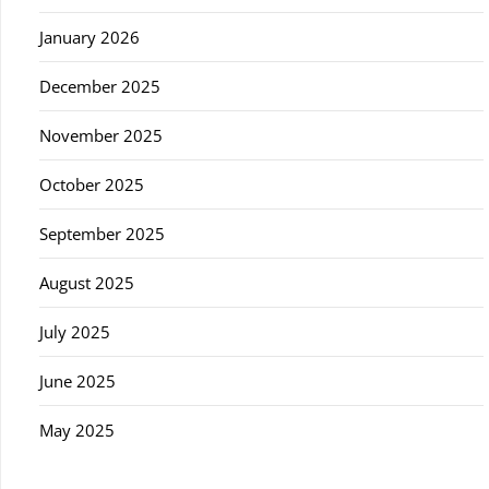
January 2026
December 2025
November 2025
October 2025
September 2025
August 2025
July 2025
June 2025
May 2025