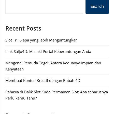
Search
Recent Posts
Slot Tri: Siapa yang lebih Menguntungkan
Link Salju4D: Masuki Portal Keberuntungan Anda
Mengenal Pemuda Togel: Antara Keduanya Impian dan
Kenyataan
Membuat Konten Kreatif dengan Rubah 4D
Rahasia di Balik Slot Kuda Permainan Slot: Apa seharusnya
Perlu kamu Tahu?