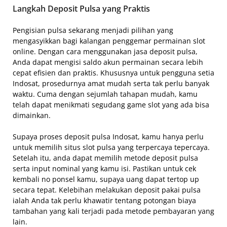
Langkah Deposit Pulsa yang Praktis
Pengisian pulsa sekarang menjadi pilihan yang
mengasyikkan bagi kalangan penggemar permainan slot
online. Dengan cara menggunakan jasa deposit pulsa,
Anda dapat mengisi saldo akun permainan secara lebih
cepat efisien dan praktis. Khususnya untuk pengguna setia
Indosat, prosedurnya amat mudah serta tak perlu banyak
waktu. Cuma dengan sejumlah tahapan mudah, kamu
telah dapat menikmati segudang game slot yang ada bisa
dimainkan.
Supaya proses deposit pulsa Indosat, kamu hanya perlu
untuk memilih situs slot pulsa yang terpercaya tepercaya.
Setelah itu, anda dapat memilih metode deposit pulsa
serta input nominal yang kamu isi. Pastikan untuk cek
kembali no ponsel kamu, supaya uang dapat tertop up
secara tepat. Kelebihan melakukan deposit pakai pulsa
ialah Anda tak perlu khawatir tentang potongan biaya
tambahan yang kali terjadi pada metode pembayaran yang
lain.