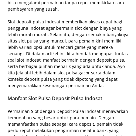
bisa mengalami permainan tanpa repot memikirkan cara
pembayaran yang susah.
Slot deposit pulsa Indosat memberikan akses cepat bagi
pengguna Indosat agar bermain slot dengan biaya yang
lebih murah murah. Selain itu, dengan semakin banyaknya
situs slot pulsa yang muncul, para pemain kini memiliki
lebih variasi opsi untuk mencari game yang mereka
senangi. Di dalam artikel ini, kita hendak mengupas tuntas
soal slot Indosat, manfaat bermain dengan deposit pulsa,
serta berbagai pilihan menarik yang ada untuk anda. Ayo
kita jelajahi lebih dalam slot pulsa gacor serta dalam
konteks deposit pulsa yang tidak dipotong yang dapat
menyemarakkan kesenangan permainan Anda.
Manfaat Slot Pulsa Deposit Pulsa Indosat
Permainan Slot dengan Deposit Pulsa Indosat menawarkan
kemudahan yang besar untuk para pemain. Dengan
memanfaatkan pulsa sebagai cara deposit, pemain tidak
perlu repot melakukan pengiriman melalui bank, yang