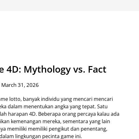
e 4D: Mythology vs. Fact
 March 31, 2026
me lotto, banyak individu yang mencari mencari
ka dalam menentukan angka yang tepat. Satu
dalah harapan 4D. Beberapa orang percaya kalau ada
tikan kemenangan mereka, sementara yang lain
a memiliki memiliki pengikut dan penentang,
alam lingkungan pecinta game ini.