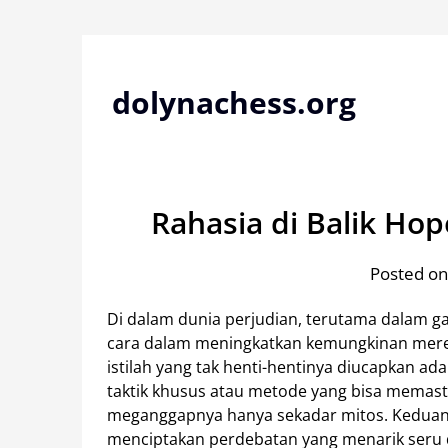
Skip
to
content
dolynachess.org
Rahasia di Balik Hop
Posted on
Di dalam dunia perjudian, terutama dalam ga
cara dalam meningkatkan kemungkinan mere
istilah yang tak henti-hentinya diucapkan a
taktik khusus atau metode yang bisa memas
meganggapnya hanya sekadar mitos. Keduany
menciptakan perdebatan yang menarik seru d