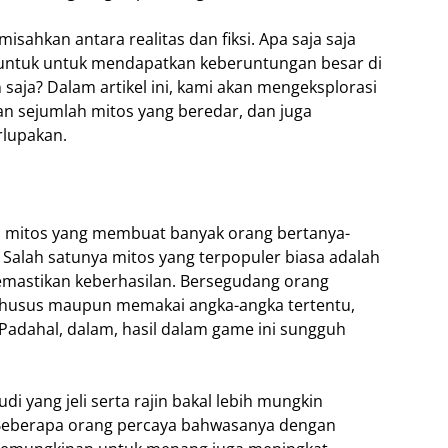
sahkan antara realitas dan fiksi. Apa saja saja
untuk untuk mendapatkan keberuntungan besar di
saja? Dalam artikel ini, kami akan mengeksplorasi
n sejumlah mitos yang beredar, dan juga
rlupakan.
am mitos yang membuat banyak orang bertanya-
Salah satunya mitos yang terpopuler biasa adalah
mastikan keberhasilan. Bersegudang orang
khusus maupun memakai angka-angka tertentu,
 Padahal, dalam, hasil dalam game ini sungguh
i yang jeli serta rajin bakal lebih mungkin
eberapa orang percaya bahwasanya dengan