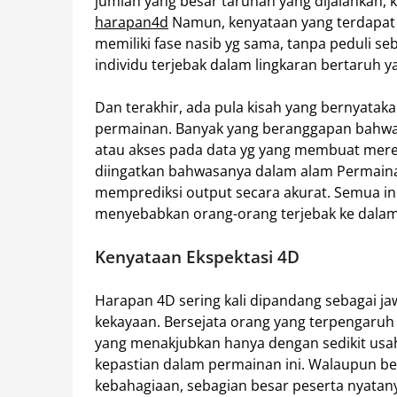
jumlah yang besar taruhan yang dijalankan,
harapan4d
Namun, kenyataan yang terdapat 
memiliki fase nasib yg sama, tanpa peduli s
individu terjebak dalam lingkaran bertaruh 
Dan terakhir, ada pula kisah yang bernyata
permainan. Banyak yang beranggapan bah
atau akses pada data yg yang membuat mereka j
diingatkan bahwasanya dalam alam Permainan
memprediksi output secara akurat. Semua ini
menyebabkan orang-orang terjebak ke dalam h
Kenyataan Ekspektasi 4D
Harapan 4D sering kali dipandang sebagai j
kekayaan. Bersejata orang yang terpengaruh
yang menakjubkan hanya dengan sedikit usaha
kepastian dalam permainan ini. Walaupun b
kebahagiaan, sebagian besar peserta nyata