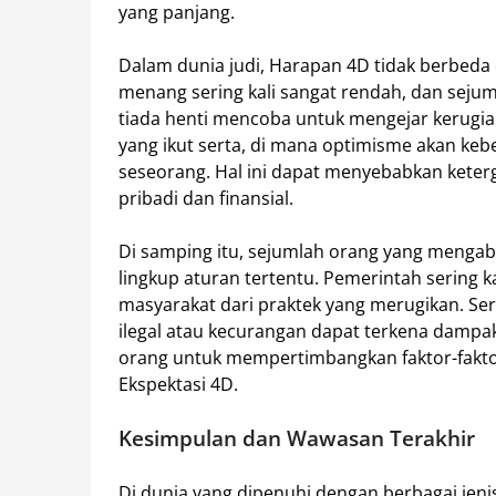
yang panjang.
Dalam dunia judi, Harapan 4D tidak berbeda 
menang sering kali sangat rendah, dan seju
tiada henti mencoba untuk mengejar kerugian
yang ikut serta, di mana optimisme akan keb
seseorang. Hal ini dapat menyebabkan kete
pribadi dan finansial.
Di samping itu, sejumlah orang yang menga
lingkup aturan tertentu. Pemerintah sering ka
masyarakat dari praktek yang merugikan. Seri
ilegal atau kecurangan dapat terkena dampak
orang untuk mempertimbangkan faktor-faktor
Ekspektasi 4D.
Kesimpulan dan Wawasan Terakhir
Di dunia yang dipenuhi dengan berbagai jeni