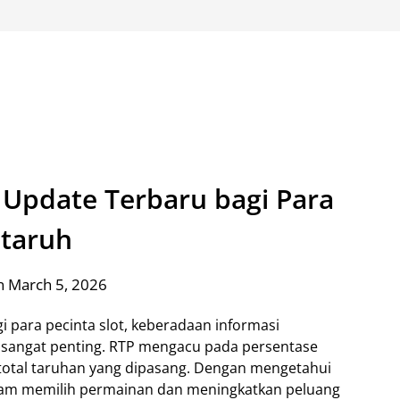
: Update Terbaru bagi Para
taruh
n March 5, 2026
i para pecinta slot, keberadaan informasi
 sangat penting. RTP mengacu pada persentase
 total taruhan yang dipasang. Dengan mengetahui
dalam memilih permainan dan meningkatkan peluang