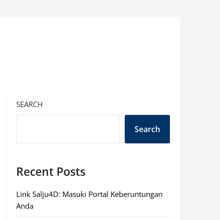
SEARCH
Search
Recent Posts
Link Salju4D: Masuki Portal Keberuntungan
Anda