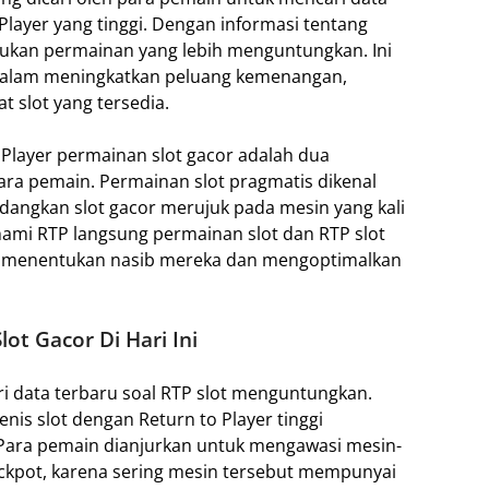
ayer yang tinggi. Dengan informasi tentang
ukan permainan yang lebih menguntungkan. Ini
is dalam meningkatkan peluang kemenangan,
 slot yang tersedia.
 Player permainan slot gacor adalah dua
ara pemain. Permainan slot pragmatis dikenal
dangkan slot gacor merujuk pada mesin yang kali
mi RTP langsung permainan slot dan RTP slot
am menentukan nasib mereka dan mengoptimalkan
ot Gacor Di Hari Ini
ri data terbaru soal RTP slot menguntungkan.
nis slot dengan Return to Player tinggi
Para pemain dianjurkan untuk mengawasi mesin-
ackpot, karena sering mesin tersebut mempunyai