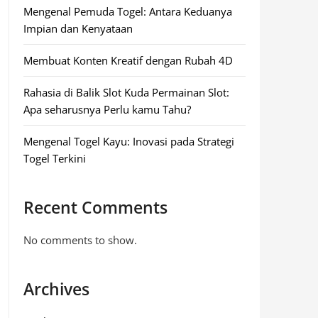
Mengenal Pemuda Togel: Antara Keduanya
Impian dan Kenyataan
Membuat Konten Kreatif dengan Rubah 4D
Rahasia di Balik Slot Kuda Permainan Slot:
Apa seharusnya Perlu kamu Tahu?
Mengenal Togel Kayu: Inovasi pada Strategi
Togel Terkini
Recent Comments
No comments to show.
Archives