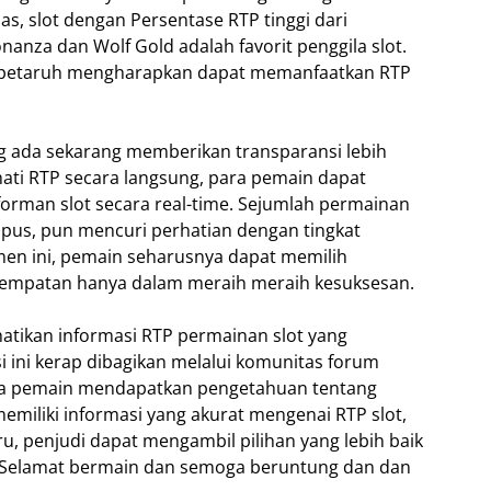
as, slot dengan Persentase RTP tinggi dari
anza dan Wolf Gold adalah favorit penggila slot.
r petaruh mengharapkan dapat memanfaatkan RTP
ng ada sekarang memberikan transparansi lebih
ti RTP secara langsung, para pemain dapat
orman slot secara real-time. Sejumlah permainan
lympus, pun mencuri perhatian dengan tingkat
en ini, pemain seharusnya dapat memilih
empatan hanya dalam meraih meraih kesuksesan.
hatikan informasi RTP permainan slot yang
i ini kerap dibagikan melalui komunitas forum
ra pemain mendapatkan pengetahuan tentang
miliki informasi yang akurat mengenai RTP slot,
u, penjudi dapat mengambil pilihan yang lebih baik
g. Selamat bermain dan semoga beruntung dan dan