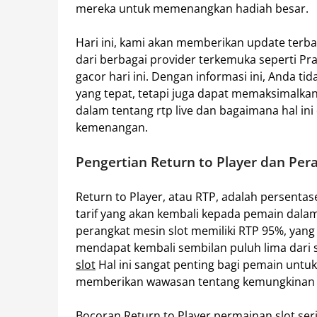
mereka untuk memenangkan hadiah besar.
Hari ini, kami akan memberikan update terba
dari berbagai provider terkemuka seperti Pra
gacor hari ini. Dengan informasi ini, Anda 
yang tepat, tetapi juga dapat memaksimalkan s
dalam tentang rtp live dan bagaimana hal i
kemenangan.
Pengertian Return to Player dan Pe
Return to Player, atau RTP, adalah persent
tarif yang akan kembali kepada pemain dalam
perangkat mesin slot memiliki RTP 95%, yang
mendapat kembali sembilan puluh lima dari s
slot
Hal ini sangat penting bagi pemain untuk 
memberikan wawasan tentang kemungkinan pr
Bocoran Return to Player permainan slot ser