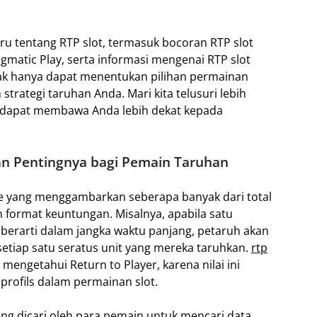
ru tentang RTP slot, termasuk bocoran RTP slot
gmatic Play, serta informasi mengenai RTP slot
tidak hanya dapat menentukan pilihan permainan
trategi taruhan Anda. Mari kita telusuri lebih
ni dapat membawa Anda lebih dekat kepada
ran Pentingnya bagi Pemain Taruhan
ase yang menggambarkan seberapa banyak dari total
 format keuntungan. Misalnya, apabila satu
 berarti dalam jangka waktu panjang, petaruh akan
etiap satu seratus unit yang mereka taruhkan.
rtp
mengetahui Return to Player, karena nilai ini
ofils dalam permainan slot.
ing dicari oleh para pemain untuk mencari data