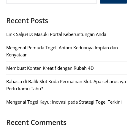
Recent Posts
Link Salju4D: Masuki Portal Keberuntungan Anda
Mengenal Pemuda Togel: Antara Keduanya Impian dan
Kenyataan
Membuat Konten Kreatif dengan Rubah 4D
Rahasia di Balik Slot Kuda Permainan Slot: Apa seharusnya
Perlu kamu Tahu?
Mengenal Togel Kayu: Inovasi pada Strategi Togel Terkini
Recent Comments