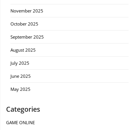
November 2025
October 2025
September 2025
August 2025
July 2025
June 2025
May 2025
Categories
GAME ONLINE