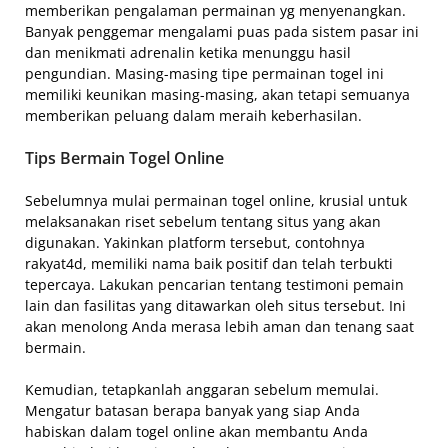
memberikan pengalaman permainan yg menyenangkan.
Banyak penggemar mengalami puas pada sistem pasar ini
dan menikmati adrenalin ketika menunggu hasil
pengundian. Masing-masing tipe permainan togel ini
memiliki keunikan masing-masing, akan tetapi semuanya
memberikan peluang dalam meraih keberhasilan.
Tips Bermain Togel Online
Sebelumnya mulai permainan togel online, krusial untuk
melaksanakan riset sebelum tentang situs yang akan
digunakan. Yakinkan platform tersebut, contohnya
rakyat4d, memiliki nama baik positif dan telah terbukti
tepercaya. Lakukan pencarian tentang testimoni pemain
lain dan fasilitas yang ditawarkan oleh situs tersebut. Ini
akan menolong Anda merasa lebih aman dan tenang saat
bermain.
Kemudian, tetapkanlah anggaran sebelum memulai.
Mengatur batasan berapa banyak yang siap Anda
habiskan dalam togel online akan membantu Anda