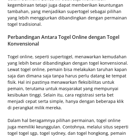
kegembiraan tetapi juga dapat memberikan keuntungan
tambahan, yang menjadikan supertogel sebagai pilihan
yang lebih menggiurkan dibandingkan dengan permainan
togel tradisional.
Perbandingan Antara Togel Online dengan Togel
Konvensional
Togel online, seperti supertogel, menawarkan kemudahan
yang lebih besar dibandingkan dengan togel konvensional.
Lewat togel online, pemain bisa melakukan taruhan kapan
saja dan dimana saja tanpa harus perlu datang ke tempat
fisik. Hal ini pastinya menawarkan fleksibilitas untuk
pemain, terutama untuk masyarakat yang mempunyai
kesibukan tinggi. Selain itu, cara registrasi serta bet
menjadi cepat serta simple, hanya dengan beberapa klik
di perangkat milik mereka.
Dalam hal beragamnya pilihan permainan, togel online
juga memiliki keunggulan. Contohnya, melalui situs seperti
togel togel sgp, togel sydney, dan togel hongkong, pemain