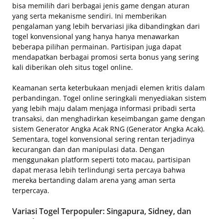
bisa memilih dari berbagai jenis game dengan aturan
yang serta mekanisme sendiri. Ini memberikan
pengalaman yang lebih bervariasi jika dibandingkan dari
togel konvensional yang hanya hanya menawarkan
beberapa pilihan permainan. Partisipan juga dapat
mendapatkan berbagai promosi serta bonus yang sering
kali diberikan oleh situs togel online.
Keamanan serta keterbukaan menjadi elemen kritis dalam
perbandingan. Togel online seringkali menyediakan sistem
yang lebih maju dalam menjaga informasi pribadi serta
transaksi, dan menghadirkan keseimbangan game dengan
sistem Generator Angka Acak RNG (Generator Angka Acak).
Sementara, togel konvensional sering rentan terjadinya
kecurangan dan dan manipulasi data. Dengan
menggunakan platform seperti toto macau, partisipan
dapat merasa lebih terlindungi serta percaya bahwa
mereka bertanding dalam arena yang aman serta
terpercaya.
Variasi Togel Terpopuler: Singapura, Sidney, dan