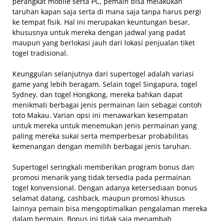
perangkat mobile serta PC, pemain bisa melakukan
taruhan kapan saja serta di mana saja tanpa harus pergi
ke tempat fisik. Hal ini merupakan keuntungan besar,
khususnya untuk mereka dengan jadwal yang padat
maupun yang berlokasi jauh dari lokasi penjualan tiket
togel tradisional.
Keunggulan selanjutnya dari supertogel adalah variasi
game yang lebih beragam. Selain togel Singapura, togel
Sydney, dan togel Hongkong, mereka bahkan dapat
menikmati berbagai jenis permainan lain sebagai contoh
toto Makau. Varian opsi ini menawarkan kesempatan
untuk mereka untuk menemukan jenis permainan yang
paling mereka sukai serta memperbesar probabilitas
kemenangan dengan memilih berbagai jenis taruhan.
Supertogel seringkali memberikan program bonus dan
promosi menarik yang tidak tersedia pada permainan
togel konvensional. Dengan adanya ketersediaan bonus
selamat datang, cashback, maupun promosi khusus
lainnya pemain bisa mengoptimalkan pengalaman mereka
dalam bermain. Bonus ini tidak saja menambah