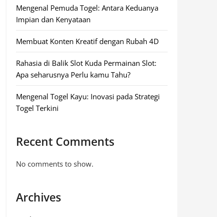
Mengenal Pemuda Togel: Antara Keduanya
Impian dan Kenyataan
Membuat Konten Kreatif dengan Rubah 4D
Rahasia di Balik Slot Kuda Permainan Slot:
Apa seharusnya Perlu kamu Tahu?
Mengenal Togel Kayu: Inovasi pada Strategi
Togel Terkini
Recent Comments
No comments to show.
Archives