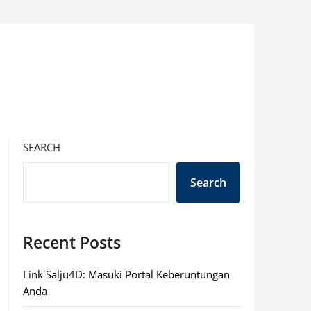
SEARCH
Search
Recent Posts
Link Salju4D: Masuki Portal Keberuntungan
Anda