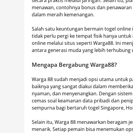
secara praktis melalui jaringan. Selain itu, p
menawan, contohnya bonus dan penawaran 
dalam meraih kemenangan.
Salah satu keuntungan bermain togel online
tidak perlu pergi ke tempat fisik hanya untuk
online melalui situs seperti Warga88. Ini me
antara generasi muda yang lebih terhubung d
Mengapa Bergabung Warga88?
Warga 88 sudah menjadi opsi utama untuk p
baiknya yang sangat diakui dalam memberi
nyaman, dan menyenangkan. Dengan sistem k
cemas soal keamanan data pribadi dan peni
sempurna bagi bertaruh togel Singapore, H
Selain itu, Warga 88 menawarkan beragam j
menarik. Setiap pemain bisa menemukan opsi