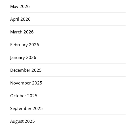
May 2026
April 2026
March 2026
February 2026
January 2026
December 2025
November 2025
October 2025
September 2025
August 2025