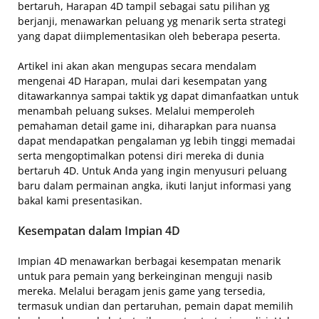
bertaruh, Harapan 4D tampil sebagai satu pilihan yg
berjanji, menawarkan peluang yg menarik serta strategi
yang dapat diimplementasikan oleh beberapa peserta.
Artikel ini akan akan mengupas secara mendalam
mengenai 4D Harapan, mulai dari kesempatan yang
ditawarkannya sampai taktik yg dapat dimanfaatkan untuk
menambah peluang sukses. Melalui memperoleh
pemahaman detail game ini, diharapkan para nuansa
dapat mendapatkan pengalaman yg lebih tinggi memadai
serta mengoptimalkan potensi diri mereka di dunia
bertaruh 4D. Untuk Anda yang ingin menyusuri peluang
baru dalam permainan angka, ikuti lanjut informasi yang
bakal kami presentasikan.
Kesempatan dalam Impian 4D
Impian 4D menawarkan berbagai kesempatan menarik
untuk para pemain yang berkeinginan menguji nasib
mereka. Melalui beragam jenis game yang tersedia,
termasuk undian dan pertaruhan, pemain dapat memilih