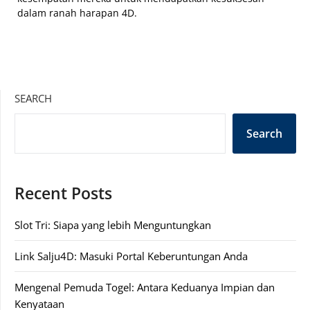
dalam ranah harapan 4D.
SEARCH
Search
Recent Posts
Slot Tri: Siapa yang lebih Menguntungkan
Link Salju4D: Masuki Portal Keberuntungan Anda
Mengenal Pemuda Togel: Antara Keduanya Impian dan
Kenyataan