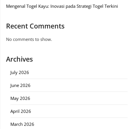
Mengenal Togel Kayu: Inovasi pada Strategi Togel Terkini
Recent Comments
No comments to show.
Archives
July 2026
June 2026
May 2026
April 2026
March 2026