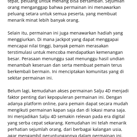
tepat, peluang untuk menang bisa bertambah. Sejumlah
orang menganggap bahwa permainan ini menawarkan
peluang setara untuk semua peserta, yang membuat
menarik minat lebih banyak orang.
Selain itu, permainan ini juga menawarkan hadiah yang
menggiurkan. Di mana jackpot yang dapat menggapai
mencapai nilai tinggi, banyak pemain merasakan
terstimulasi untuk mencoba mendapatkan kemenangan
besar. Perasaan menunggu saat menunggu hasil undian
menambah keseruan dan serta membuat pemain terus
berkembali bermain. Ini menciptakan komunitas yang di
sekitar permainan ini.
Belum lagi, kemudahan akses permainan Salju 4D menjadi
faktor penting dari kepopuleran permainan ini. Dengan
adanya platform online, para pemain dapat secara mudah
mengikuti permainan kapan saja dan di lokasi mana saja.
Ini menjadikan Salju 4D semakin relevan pada era digital
yang serba cepat sekarang. Kemudahan ini telah menarik
perhatian sejumlah orang, dari berbagai kalangan usia,
agar mengambil peruntungannya dalam permainan ini.