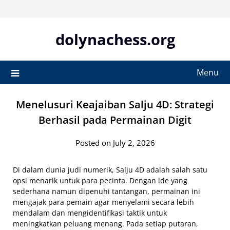
Skip
to
content
dolynachess.org
Menu
Menelusuri Keajaiban Salju 4D: Strategi
Berhasil pada Permainan Digit
Posted on July 2, 2026
Di dalam dunia judi numerik, Salju 4D adalah salah satu
opsi menarik untuk para pecinta. Dengan ide yang
sederhana namun dipenuhi tantangan, permainan ini
mengajak para pemain agar menyelami secara lebih
mendalam dan mengidentifikasi taktik untuk
meningkatkan peluang menang. Pada setiap putaran,