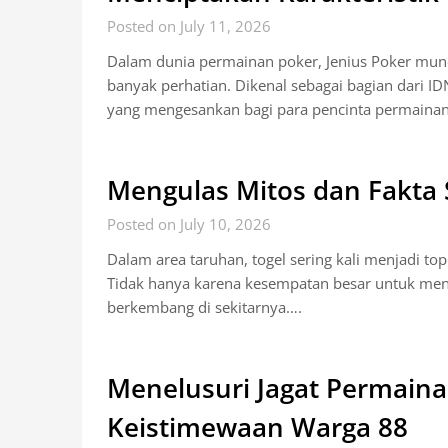
Posted on July 11, 2026
Dalam dunia permainan poker, Jenius Poker munc
banyak perhatian. Dikenal sebagai bagian dari 
yang mengesankan bagi para pencinta permaina
Mengulas Mitos dan Fakta 
Posted on July 10, 2026
Dalam area taruhan, togel sering kali menjadi t
Tidak hanya karena kesempatan besar untuk mena
berkembang di sekitarnya….
Menelusuri Jagat Permaina
Keistimewaan Warga 88