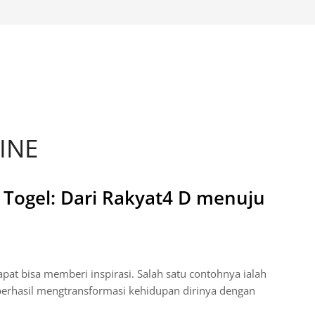
INE
 Togel: Dari Rakyat4 D menuju
pat bisa memberi inspirasi. Salah satu contohnya ialah
h berhasil mengtransformasi kehidupan dirinya dengan