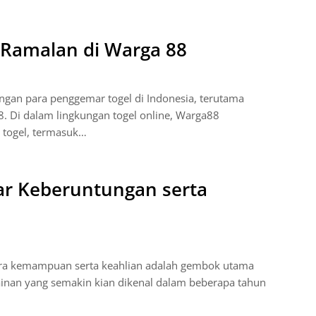
 Ramalan di Warga 88
angan para penggemar togel di Indonesia, terutama
8. Di dalam lingkungan togel online, Warga88
togel, termasuk…
r Keberuntungan serta
ara kemampuan serta keahlian adalah gembok utama
ainan yang semakin kian dikenal dalam beberapa tahun