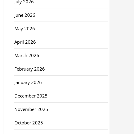
July 2026
June 2026
May 2026
April 2026
March 2026
February 2026
January 2026
December 2025
November 2025
October 2025