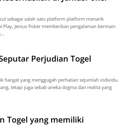
ul sebagai salah satu platform platform menarik
IDN Play, Jenius Poker memberikan pengalaman bermain
n…
Seputar Perjudian Togel
opik hangat yang menggugah perhatian sejumlah individu.
ng, tetapi juga sebab aneka dogma dan realita yang
n Togel yang memiliki