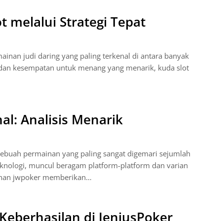
t melalui Strategi Tepat
inan judi daring yang paling terkenal di antara banyak
dan kesempatan untuk menang yang menarik, kuda slot
al: Analisis Menarik
sebuah permainan yang paling sangat digemari sejumlah
nologi, muncul beragam platform-platform dan varian
ainan jwpoker memberikan…
Keberhasilan di JeniusPoker