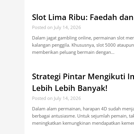
Slot Lima Ribu: Faedah dan
Posted on July 14, 2026
Dalam jagat gambling online, permainan slot menja
kalangan penggila. Khususnya, slot 5000 ataupun 
memberikan peluang bermain dengan…
Strategi Pintar Mengikuti
Lebih Lebih Banyak!
Posted on July 14, 2026
Dalam alam permainan, harapan 4D sudah menj
berbagai antusiasme. Untuk sejumlah pemain, tak
meningkatkan kemungkinan mendapatkan kemen